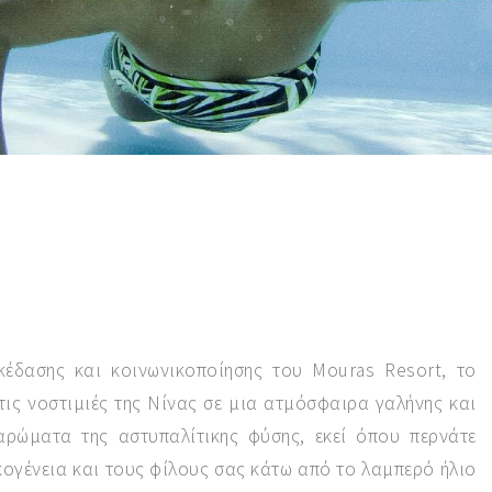
κέδασης και κοινωνικοποίησης του Mouras Resort, το
τις νοστιμιές της Νίνας σε μια ατμόσφαιρα γαλήνης και
αρώματα της αστυπαλίτικης φύσης, εκεί όπου περνάτε
ογένεια και τους φίλους σας κάτω από το λαμπερό ήλιο