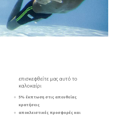
επισκεφθείτε
μας αυτό το
καλοκαίρι
5% έκπτωση στις απευθείας
κρατήσεις
αποκλειστικές προσφορές και