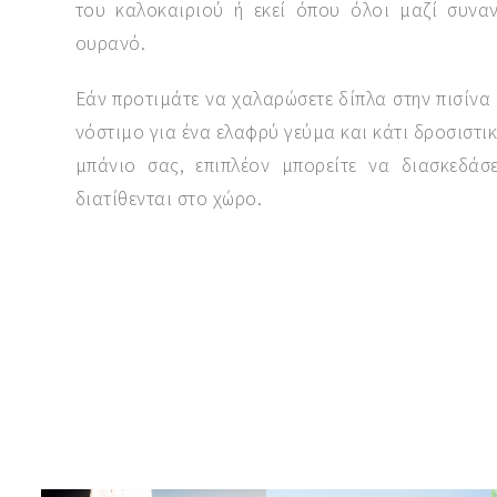
του καλοκαιριού ή εκεί όπου όλοι μαζί συνα
ουρανό.
Εάν προτιμάτε να χαλαρώσετε δίπλα στην πισίνα 
νόστιμο για ένα ελαφρύ γεύμα και κάτι δροσιστικ
μπάνιο σας, επιπλέον μπορείτε να διασκεδάσ
διατίθενται στο χώρο.