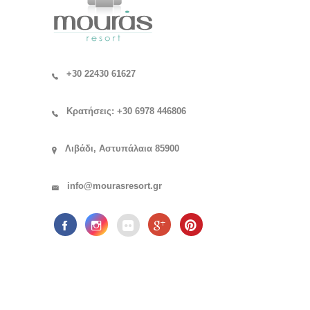
+30 22430 61627
Κρατήσεις: +30 6978 446806
Λιβάδι, Αστυπάλαια 85900
info@mourasresort.gr