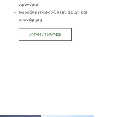
προνόμια
δωρεάν μεταφορά στην άφιξη και
αναχώρηση
ΑΠΕΥΘΕΊΑΣ ΚΡΆΤΗΣΗ