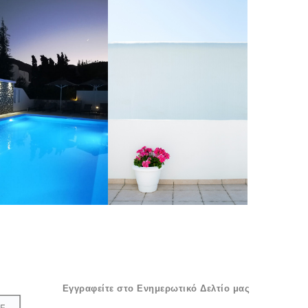
Εγγραφείτε στο Ενημερωτικό Δελτίο μας