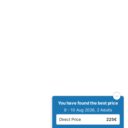
You have found the best price
9 - 10 Aug 2026, 2 Adults
Direct Price
225€