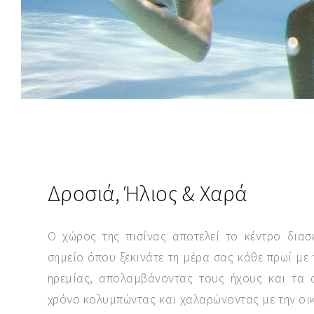
SEND MESSAGE
Δροσιά, Ήλιος & Χαρά
Ο χώρος της πισίνας αποτελεί το κέντρο διασ
σημείο όπου ξεκινάτε τη μέρα σας κάθε πρωί με 
ηρεμίας, απολαμβάνοντας τους ήχους και τα 
χρόνο κολυμπώντας και χαλαρώνοντας με την οικ