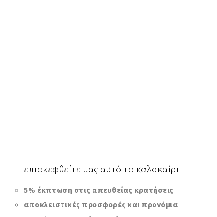
επισκεφθείτε
μας αυτό το καλοκαίρι
5% έκπτωση στις απευθείας κρατήσεις
αποκλειστικές προσφορές και προνόμια