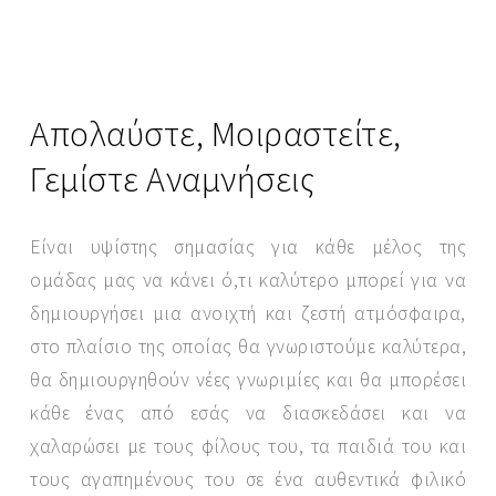
Απολαύστε, Μοιραστείτε,
Γεμίστε Αναμνήσεις
Είναι υψίστης σημασίας για κάθε μέλος της
ομάδας μας να κάνει ό,τι καλύτερο μπορεί για να
δημιουργήσει μια ανοιχτή και ζεστή ατμόσφαιρα,
SEND MESSAGE
στο πλαίσιο της οποίας θα γνωριστούμε καλύτερα,
θα δημιουργηθούν νέες γνωριμίες και θα μπορέσει
κάθε ένας από εσάς να διασκεδάσει και να
χαλαρώσει με τους φίλους του, τα παιδιά του και
τους αγαπημένους του σε ένα αυθεντικά φιλικό