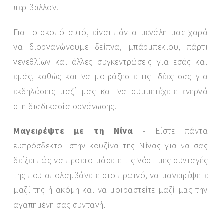
περιβάλλον.
Για το σκοπό αυτό, είναι πάντα μεγάλη μας χαρά
να διοργανώνουμε δείπνα, μπάρμπεκιου, πάρτι
γενεθλίων και άλλες συγκεντρώσεις για εσάς και
εμάς, καθώς και να μοιράζεστε τις ιδέες σας για
εκδηλώσεις μαζί μας και να συμμετέχετε ενεργά
στη διαδικασία οργάνωσης.
Μαγειρέψτε με τη Νίνα
- Είστε πάντα
ευπρόσδεκτοι στην κουζίνα της Νίνας για να σας
δείξει πώς να προετοιμάσετε τις νόστιμες συνταγές
της που απολαμβάνετε στο πρωινό, να μαγειρέψετε
μαζί της ή ακόμη και να μοιραστείτε μαζί μας την
αγαπημένη σας συνταγή.