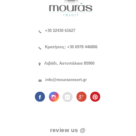
+30 22430 61627
Κρατήσεις: +30 6978 446806
Λιβάδι, Αστυπάλαια 85900
info@mourasresort.gr
.
review us @