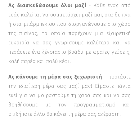
Ας διασκεδάσουμε όλοι μαζί
- Κάθε ένας από
εσάς καλείται να συμμετάσχει μαζί μας στα δείπνα
ή στα μπάρμπεκιου που διοργανώνουμε στο χώρο
της πισίνας, τα οποία παρέχουν μια εξαιρετική
ευκαιρία να σας γνωρίσουμε καλύτερα και να
περάσετε ένα ξένοιαστο βράδυ με ωραίες γεύσεις,
καλή παρέα και πολύ κέφι.
Ας κάνουμε τη μέρα σας ξεχωριστή
- Γιορτάστε
την ιδιαίτερη μέρα σας μαζί μας! Είμαστε πάντα
εκεί για να μοιραστούμε τη χαρά σας και να σας
βοηθήσουμε με τον προγραμματισμό και
οτιδήποτε άλλο θα κάνει τη μέρα σας αξέχαστη.