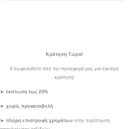
Κράτηση Τώρα!
Επωφεληθείτε από την προσφορά μας για έγκαιρη
κράτηση!
►
έκπτωση έως 20%
►
χωρίς προκαταβολή
►
πλήρη επιστροφή χρημάτων
στην περίπτωση