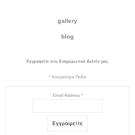
.
gallery
blog
Εγγραφείτε στο Ενημερωτικό Δελτίο μας
*
Απαραίτητα Πεδία
Email Address
*