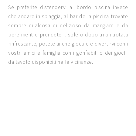
Se preferite distendervi al bordo piscina invece
che andare in spiaggia, al bar della piscina trovate
sempre qualcosa di delizioso da mangiare e da
bere mentre prendete il sole o dopo una nuotata
rinfrescante, potete anche giocare e divertirvi con i
vostri amici e famiglia con i gonfiabili o dei giochi
da tavolo disponibili nelle vicinanze.