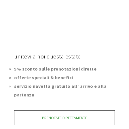
unitevi
a noi questa estate
5% sconto sulle prenotazioni dirette
offerte speciali & benefici
servizio navetta gratuito all' arrivo e alla
partenza
PRENOTATE DIRETTAMENTE