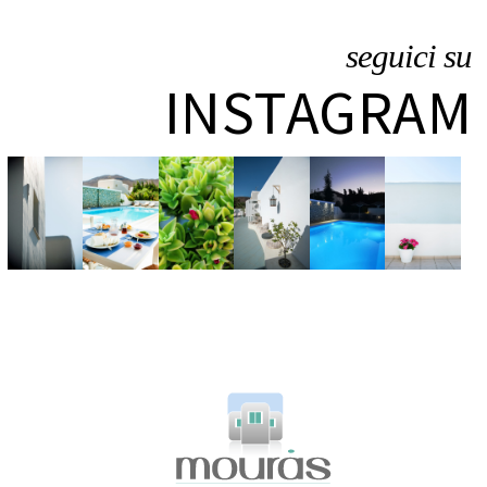
seguici su
INSTAGRAM