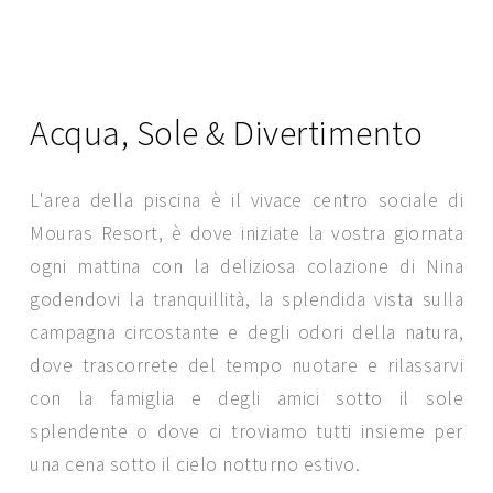
Acqua, Sole & Divertimento
L'area della piscina è il vivace centro sociale di
Mouras Resort, è dove iniziate la vostra giornata
ogni mattina con la deliziosa colazione di Nina
godendovi la tranquillità, la splendida vista sulla
campagna circostante e degli odori della natura,
SEND MESSAGE
dove trascorrete del tempo nuotare e rilassarvi
con la famiglia e degli amici sotto il sole
splendente o dove ci troviamo tutti insieme per
una cena sotto il cielo notturno estivo.