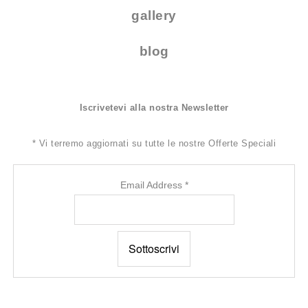
gallery
blog
Iscrivetevi alla nostra Newsletter
*
Vi terremo aggiornati su tutte le nostre Offerte Speciali
Email Address
*